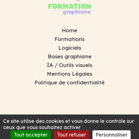
Home
Formations
Logiciels
Bases graphisme
IA / Outils visuels
Mentions Légales
Politique de confidentialité
Ce site utilise des cookies et vous donne le contrôle sur
ceux que vous souhaitez activer
Tout accepter
Tout refuser
Personnaliser